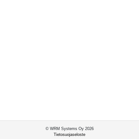
© WRM Systems Oy 2026
Tietosuojaseloste