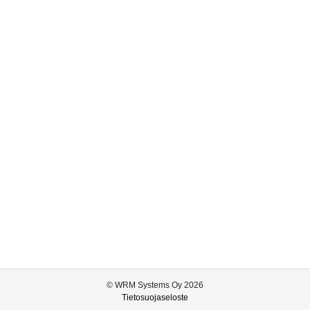
© WRM Systems Oy 2026
Tietosuojaseloste